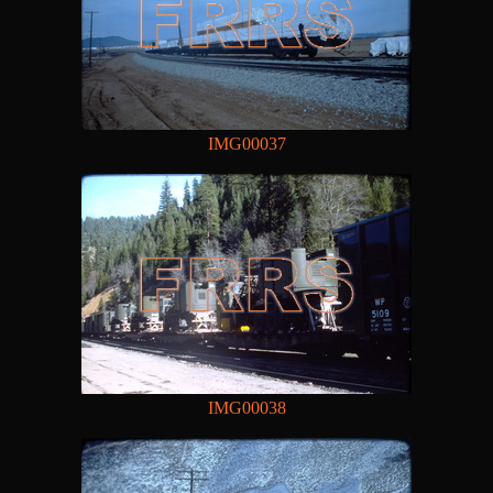
IMG00037
IMG00038