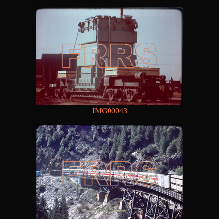
IMG00043