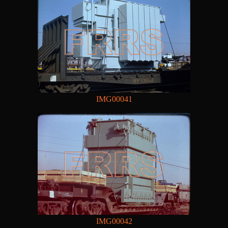
IMG00041
IMG00042