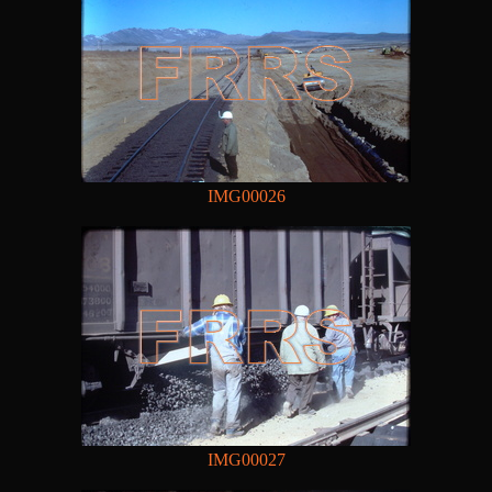
IMG00026
IMG00027