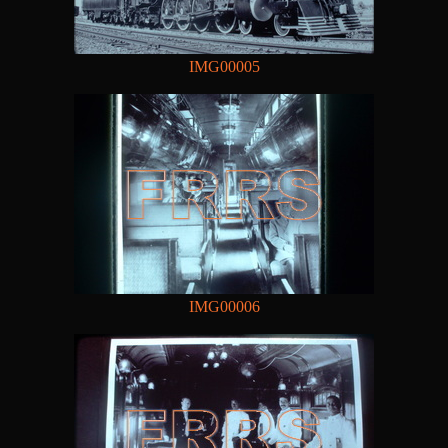
IMG00005
IMG00006