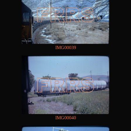
IMG00039
IMG00040