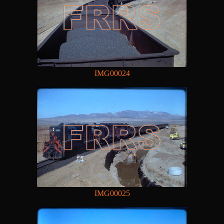
IMG00024
IMG00025