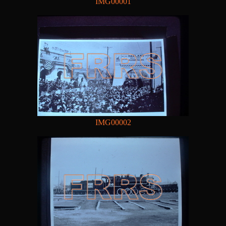
IMG00001
IMG00002