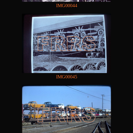
IMG00044
IMG00045