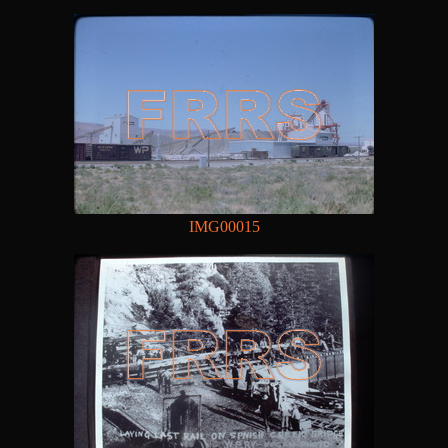
IMG00015