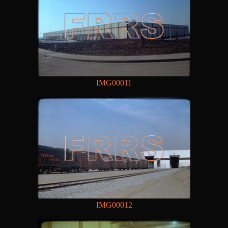
IMG00011
IMG00012