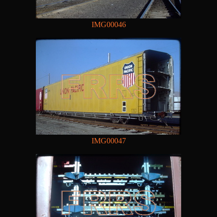
IMG00046
IMG00047