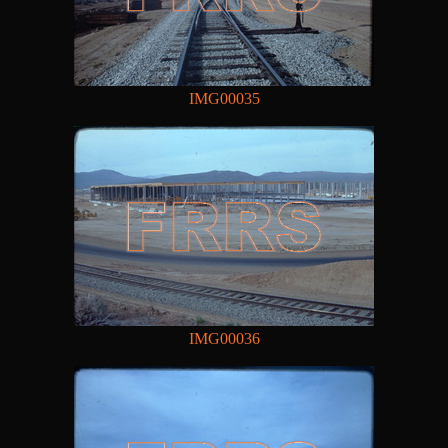
IMG00035
IMG00036