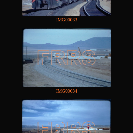
IMG00033
IMG00034