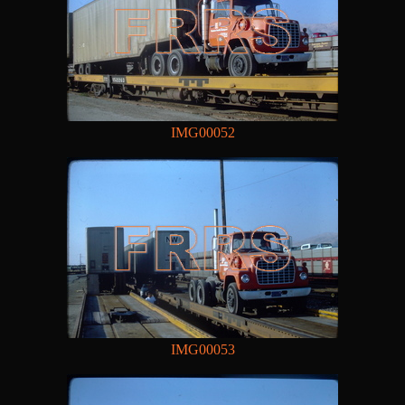
IMG00052
IMG00053