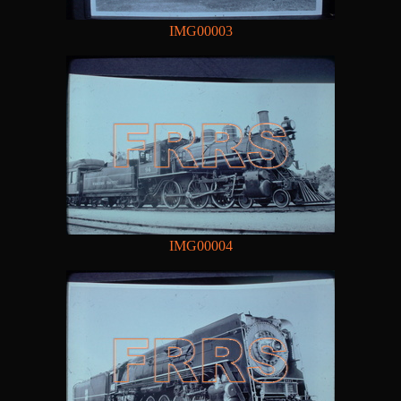
IMG00003
IMG00004