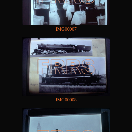
IMG00007
IMG00008