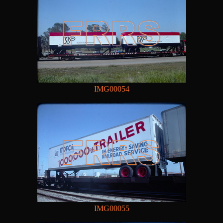
IMG00054
IMG00055