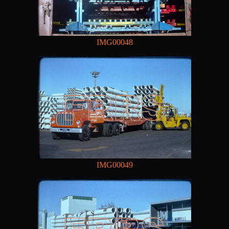
IMG00048
IMG00049