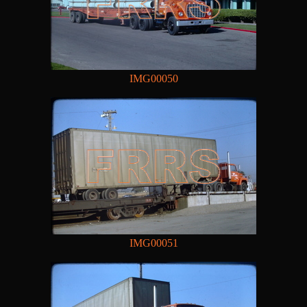
IMG00050
IMG00051