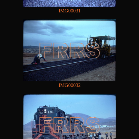
IMG00031
IMG00032