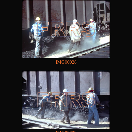
IMG00028