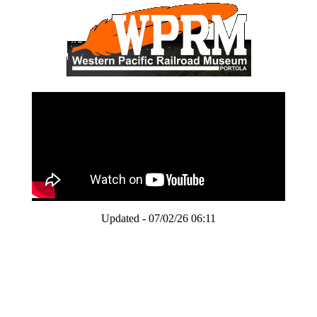
Updated - 07/02/26 06:11